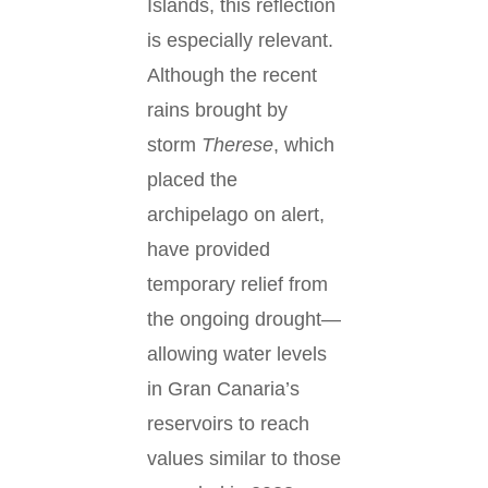
Islands, this reflection
is especially relevant.
Although the recent
rains brought by
storm
Therese
, which
placed the
archipelago on alert,
have provided
temporary relief from
the ongoing drought—
allowing water levels
in Gran Canaria’s
reservoirs to reach
values similar to those