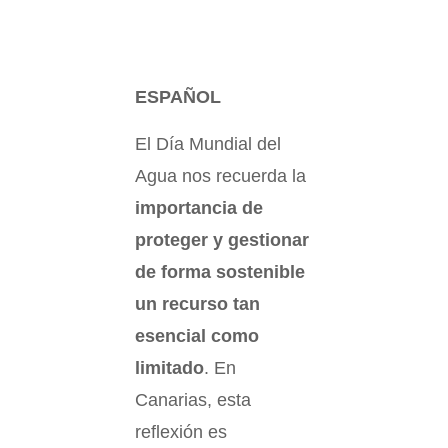
ESPAÑOL
El Día Mundial del
Agua nos recuerda la
importancia de
proteger y gestionar
de forma sostenible
un recurso tan
esencial como
limitado
. En
Canarias, esta
reflexión es