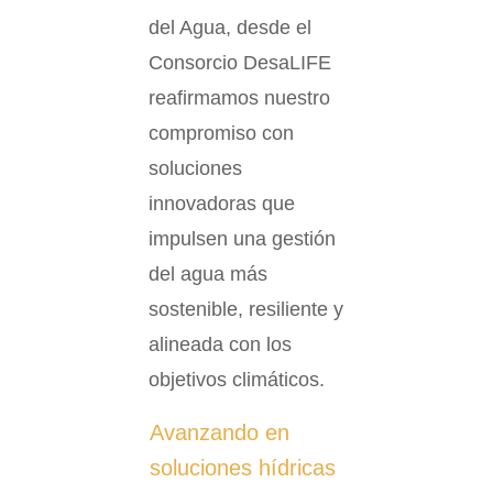
del Agua, desde el
Consorcio DesaLIFE
reafirmamos nuestro
compromiso con
soluciones
innovadoras que
impulsen una gestión
del agua más
sostenible, resiliente y
alineada con los
objetivos climáticos.
Avanzando en
soluciones hídricas