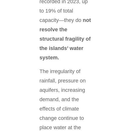
recorded in 2023, up
to 19% of total
capacity—they do
not
resolve the
structural fragility of
the islands’ water
system.
The irregularity of
rainfall, pressure on
aquifers, increasing
demand, and the
effects of climate
change continue to
place water at the