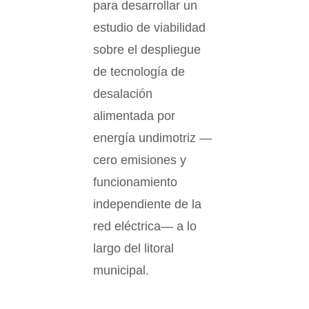
para desarrollar un
estudio de viabilidad
sobre el despliegue
de tecnología de
desalación
alimentada por
energía undimotriz —
cero emisiones y
funcionamiento
independiente de la
red eléctrica— a lo
largo del litoral
municipal.