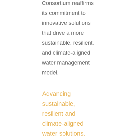
Consortium reaffirms
its commitment to
innovative solutions
that drive a more
sustainable, resilient,
and climate-aligned
water management
model.
Advancing
sustainable,
resilient and
climate‑aligned
water solutions.