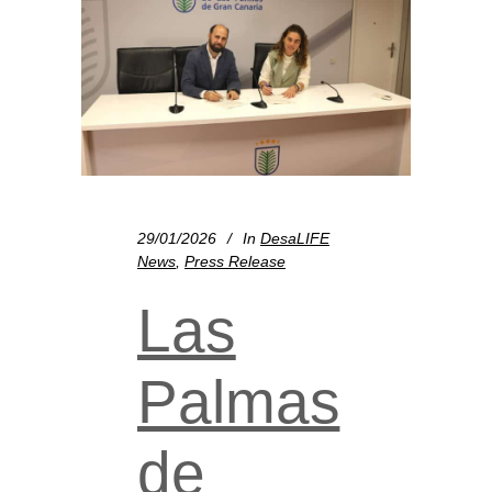
29/01/2026
In
DesaLIFE
News
,
Press Release
Las
Palmas
de