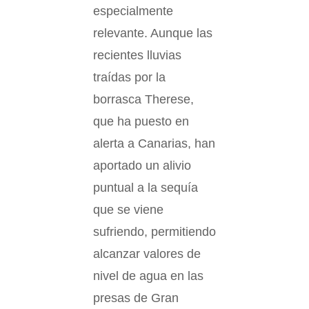
especialmente
relevante. Aunque las
recientes lluvias
traídas por la
borrasca Therese,
que ha puesto en
alerta a Canarias, han
aportado un alivio
puntual a la sequía
que se viene
sufriendo, permitiendo
alcanzar valores de
nivel de agua en las
presas de Gran