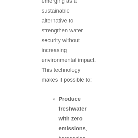
emerging as a
sustainable
alternative to
strengthen water
security without
increasing
environmental impact.
This technology
makes it possible to:
Produce
freshwater
with zero
emissions
,