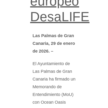
europeo
DesaLIFE
Las Palmas de Gran
Canaria, 29 de enero
de 2026. –
El Ayuntamiento de
Las Palmas de Gran
Canaria ha firmado un
Memorando de
Entendimiento (MoU)
con Ocean Oasis