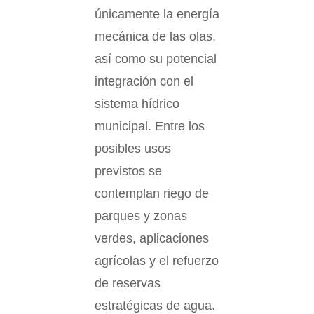
únicamente la energía
mecánica de las olas,
así como su potencial
integración con el
sistema hídrico
municipal. Entre los
posibles usos
previstos se
contemplan riego de
parques y zonas
verdes, aplicaciones
agrícolas y el refuerzo
de reservas
estratégicas de agua.