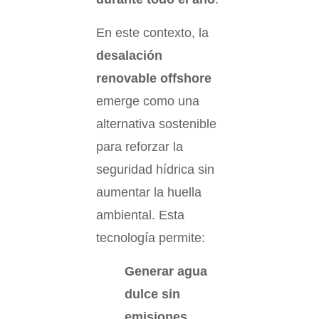
En este contexto, la
desalación
renovable offshore
emerge como una
alternativa sostenible
para reforzar la
seguridad hídrica sin
aumentar la huella
ambiental. Esta
tecnología permite:
Generar agua
dulce sin
emisiones
,