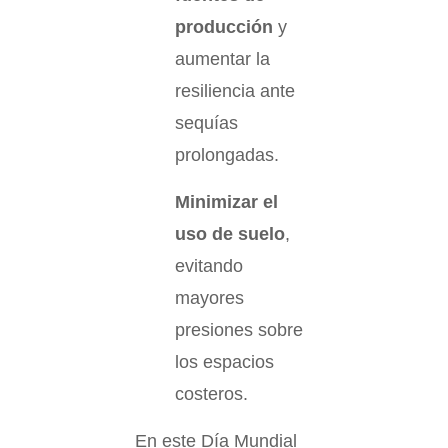
producción
y
aumentar la
resiliencia ante
sequías
prolongadas.
Minimizar el
uso de suelo
,
evitando
mayores
presiones sobre
los espacios
costeros.
En este Día Mundial