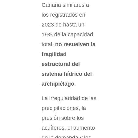
Canaria similares a
los registrados en
2023 de hasta un
19% de la capacidad
total,
no resuelven la
fragilidad
estructural del
sistema hídrico del
archipiélago
.
La irregularidad de las
precipitaciones, la
presión sobre los
acuíferos, el aumento
de la demanda y los