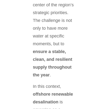
center of the region’s
strategic priorities.
The challenge is not
only to have more
water at specific
moments, but to
ensure a stable,
clean, and resilient
supply throughout
the year
.
In this context,
offshore renewable
desalination
is