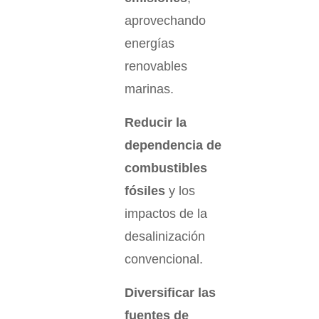
aprovechando
energías
renovables
marinas.
Reducir la
dependencia de
combustibles
fósiles
y los
impactos de la
desalinización
convencional.
Diversificar las
fuentes de