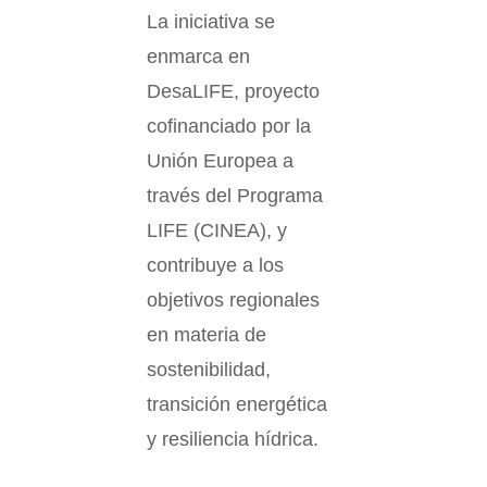
La iniciativa se
enmarca en
DesaLIFE, proyecto
cofinanciado por la
Unión Europea a
través del Programa
LIFE (CINEA), y
contribuye a los
objetivos regionales
en materia de
sostenibilidad,
transición energética
y resiliencia hídrica.