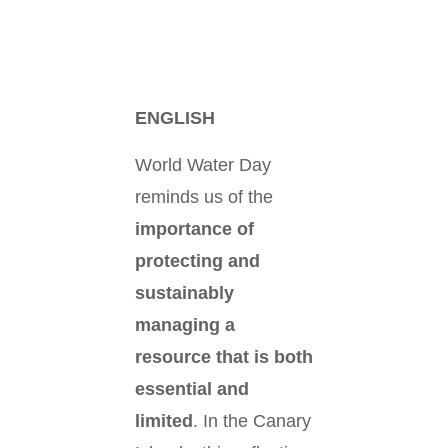
ENGLISH
World Water Day
reminds us of the
importance of
protecting and
sustainably
managing a
resource that is both
essential and
limited
. In the Canary