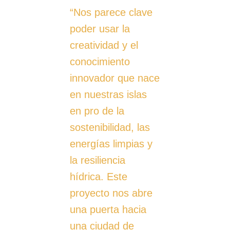
“Nos parece clave
poder usar la
creatividad y el
conocimiento
innovador que nace
en nuestras islas
en pro de la
sostenibilidad, las
energías limpias y
la resiliencia
hídrica. Este
proyecto nos abre
una puerta hacia
una ciudad de