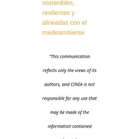
sostenibles,
resilientes y
alineadas con el
medioambiente
“This communication
reflects only the views of its
authors, and CINEA is not
responsible for any use that
may be made of the
information contained