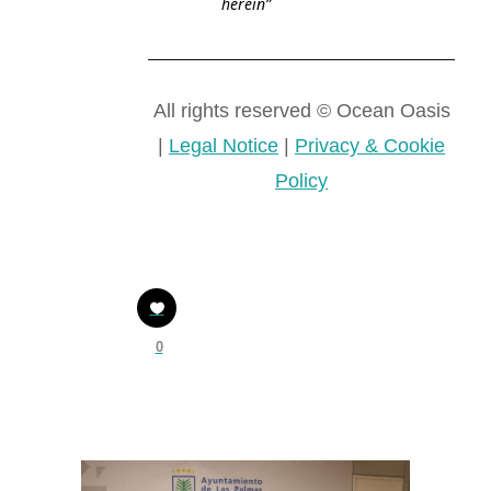
herein”
All rights reserved © Ocean Oasis
|
Legal Notice
|
Privacy & Cookie
Policy
0