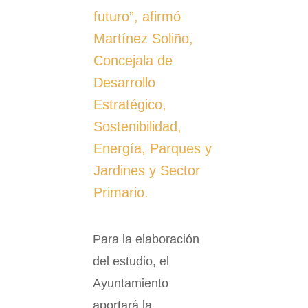
futuro”, afirmó
Martínez Soliño,
Concejala de
Desarrollo
Estratégico,
Sostenibilidad,
Energía, Parques y
Jardines y Sector
Primario.
Para la elaboración
del estudio, el
Ayuntamiento
aportará la