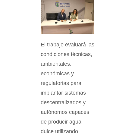
El trabajo evaluará las
condiciones técnicas,
ambientales,
económicas y
regulatorias para
implantar sistemas
descentralizados y
autónomos capaces
de producir agua
dulce utilizando